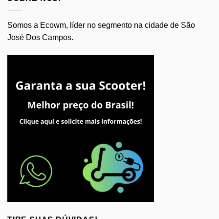
Somos a Ecowm, líder no segmento na cidade de São
José Dos Campos.