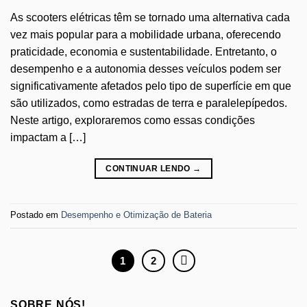
As scooters elétricas têm se tornado uma alternativa cada
vez mais popular para a mobilidade urbana, oferecendo
praticidade, economia e sustentabilidade. Entretanto, o
desempenho e a autonomia desses veículos podem ser
significativamente afetados pelo tipo de superfície em que
são utilizados, como estradas de terra e paralelepípedos.
Neste artigo, exploraremos como essas condições
impactam a […]
CONTINUAR LENDO
→
Postado em
Desempenho e Otimização de Bateria
1
2
SOBRE NÓS!