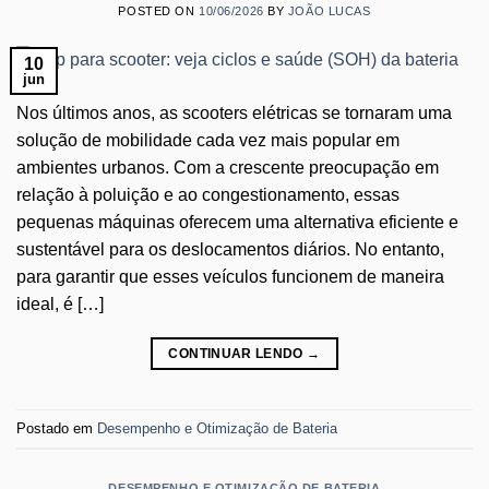
POSTED ON
10/06/2026
BY
JOÃO LUCAS
10
jun
Nos últimos anos, as scooters elétricas se tornaram uma
solução de mobilidade cada vez mais popular em
ambientes urbanos. Com a crescente preocupação em
relação à poluição e ao congestionamento, essas
pequenas máquinas oferecem uma alternativa eficiente e
sustentável para os deslocamentos diários. No entanto,
para garantir que esses veículos funcionem de maneira
ideal, é […]
CONTINUAR LENDO
→
Postado em
Desempenho e Otimização de Bateria
DESEMPENHO E OTIMIZAÇÃO DE BATERIA