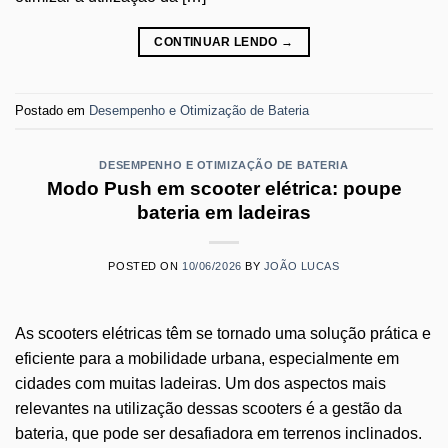
CONTINUAR LENDO
→
Postado em
Desempenho e Otimização de Bateria
DESEMPENHO E OTIMIZAÇÃO DE BATERIA
Modo Push em scooter elétrica: poupe
bateria em ladeiras
POSTED ON
10/06/2026
BY
JOÃO LUCAS
As scooters elétricas têm se tornado uma solução prática e
eficiente para a mobilidade urbana, especialmente em
cidades com muitas ladeiras. Um dos aspectos mais
relevantes na utilização dessas scooters é a gestão da
bateria, que pode ser desafiadora em terrenos inclinados.