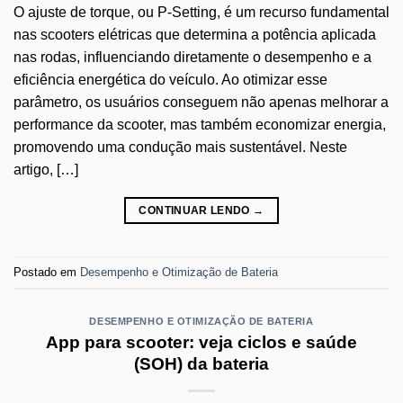
O ajuste de torque, ou P-Setting, é um recurso fundamental
nas scooters elétricas que determina a potência aplicada
nas rodas, influenciando diretamente o desempenho e a
eficiência energética do veículo. Ao otimizar esse
parâmetro, os usuários conseguem não apenas melhorar a
performance da scooter, mas também economizar energia,
promovendo uma condução mais sustentável. Neste
artigo, […]
CONTINUAR LENDO
→
Postado em
Desempenho e Otimização de Bateria
DESEMPENHO E OTIMIZAÇÃO DE BATERIA
App para scooter: veja ciclos e saúde
(SOH) da bateria