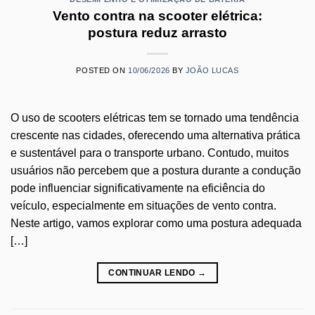
Vento contra na scooter elétrica:
postura reduz arrasto
POSTED ON
10/06/2026
BY
JOÃO LUCAS
O uso de scooters elétricas tem se tornado uma tendência
crescente nas cidades, oferecendo uma alternativa prática
e sustentável para o transporte urbano. Contudo, muitos
usuários não percebem que a postura durante a condução
pode influenciar significativamente na eficiência do
veículo, especialmente em situações de vento contra.
Neste artigo, vamos explorar como uma postura adequada
[…]
CONTINUAR LENDO
→