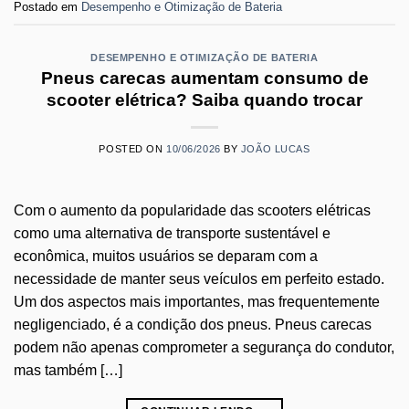
Postado em
Desempenho e Otimização de Bateria
DESEMPENHO E OTIMIZAÇÃO DE BATERIA
Pneus carecas aumentam consumo de
scooter elétrica? Saiba quando trocar
POSTED ON
10/06/2026
BY
JOÃO LUCAS
Com o aumento da popularidade das scooters elétricas
como uma alternativa de transporte sustentável e
econômica, muitos usuários se deparam com a
necessidade de manter seus veículos em perfeito estado.
Um dos aspectos mais importantes, mas frequentemente
negligenciado, é a condição dos pneus. Pneus carecas
podem não apenas comprometer a segurança do condutor,
mas também […]