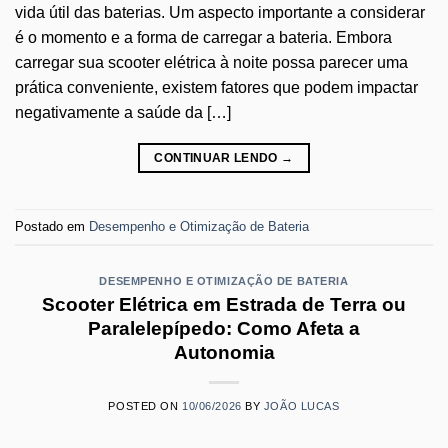
vida útil das baterias. Um aspecto importante a considerar
é o momento e a forma de carregar a bateria. Embora
carregar sua scooter elétrica à noite possa parecer uma
prática conveniente, existem fatores que podem impactar
negativamente a saúde da […]
CONTINUAR LENDO
→
Postado em
Desempenho e Otimização de Bateria
DESEMPENHO E OTIMIZAÇÃO DE BATERIA
Scooter Elétrica em Estrada de Terra ou
Paralelepípedo: Como Afeta a
Autonomia
POSTED ON
10/06/2026
BY
JOÃO LUCAS