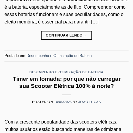
é a bateria, especialmente as de lítio. Compreender como
essas baterias funcionam e suas peculiaridades, como o
efeito memória, é essencial para garantir […]
CONTINUAR LENDO
→
Postado em
Desempenho e Otimização de Bateria
DESEMPENHO E OTIMIZAÇÃO DE BATERIA
Timer em tomada: por que não carregar
sua Scooter Elétrica 100% à noite?
POSTED ON
10/06/2026
BY
JOÃO LUCAS
Com a crescente popularidade das scooters elétricas,
muitos usuários estão buscando maneiras de otimizar a