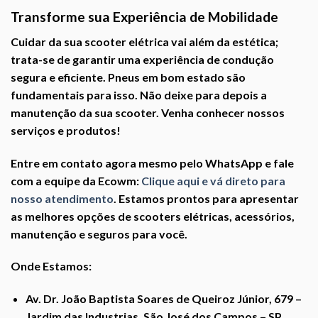
Transforme sua Experiência de Mobilidade
Cuidar da sua scooter elétrica vai além da estética;
trata-se de garantir uma experiência de condução
segura e eficiente. Pneus em bom estado são
fundamentais para isso. Não deixe para depois a
manutenção da sua scooter. Venha conhecer nossos
serviços e produtos!
Entre em contato agora mesmo pelo WhatsApp e fale
com a equipe da Ecowm:
Clique aqui e vá direto para
nosso atendimento
. Estamos prontos para apresentar
as melhores opções de scooters elétricas, acessórios,
manutenção e seguros para você.
Onde Estamos:
Av. Dr. João Baptista Soares de Queiroz Júnior, 679 –
Jardim das Industrias, São José dos Campos – SP,