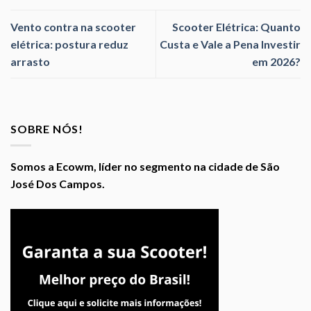
Vento contra na scooter
Scooter Elétrica: Quanto
elétrica: postura reduz
Custa e Vale a Pena Investir
arrasto
em 2026?
SOBRE NÓS!
Somos a Ecowm, líder no segmento na cidade de São
José Dos Campos.