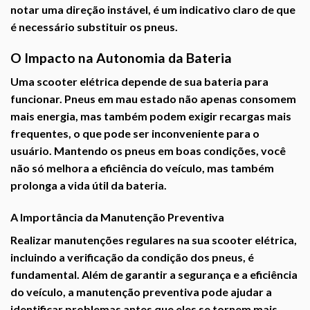
notar uma direção instável, é um indicativo claro de que
é necessário substituir os pneus.
O Impacto na Autonomia da Bateria
Uma scooter elétrica depende de sua bateria para
funcionar. Pneus em mau estado não apenas consomem
mais energia, mas também podem exigir recargas mais
frequentes, o que pode ser inconveniente para o
usuário. Mantendo os pneus em boas condições, você
não só melhora a eficiência do veículo, mas também
prolonga a vida útil da bateria.
A Importância da Manutenção Preventiva
Realizar manutenções regulares na sua scooter elétrica,
incluindo a verificação da condição dos pneus, é
fundamental. Além de garantir a segurança e a eficiência
do veículo, a manutenção preventiva pode ajudar a
identificar problemas antes que eles se tornem mais