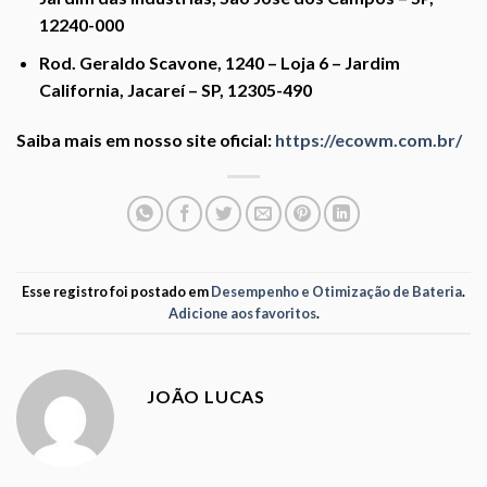
12240-000
Rod. Geraldo Scavone, 1240 – Loja 6 – Jardim
California, Jacareí – SP, 12305-490
Saiba mais em nosso site oficial:
https://ecowm.com.br/
Esse registro foi postado em
Desempenho e Otimização de Bateria
.
Adicione aos favoritos
.
JOÃO LUCAS