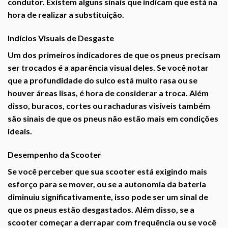
condutor. Existem alguns sinais que indicam que está na
hora de realizar a substituição.
Indícios Visuais de Desgaste
Um dos primeiros indicadores de que os pneus precisam
ser trocados é a aparência visual deles. Se você notar
que a profundidade do sulco está muito rasa ou se
houver áreas lisas, é hora de considerar a troca. Além
disso, buracos, cortes ou rachaduras visíveis também
são sinais de que os pneus não estão mais em condições
ideais.
Desempenho da Scooter
Se você perceber que sua scooter está exigindo mais
esforço para se mover, ou se a autonomia da bateria
diminuiu significativamente, isso pode ser um sinal de
que os pneus estão desgastados. Além disso, se a
scooter começar a derrapar com frequência ou se você