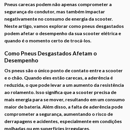
Pneus carecas podem não apenas comprometer a
segurança do condutor, mas também impactar
negativamente no consumo de energia da scooter.
Neste artigo, vamos explorar como pneus desgastados
podem afetar o desempenho da sua scooter elétrica e
quando é o momento certo de trocá-los.
Como Pneus Desgastados Afetam o
Desempenho
Os pneus são o único ponto de contato entre a scooter
e o chão. Quando eles estão carecas, a aderência é
reduzida, o que pode levar a um aumento da resistência
ao rolamento. Isso significa que a scooter precisa de
mais energia para se mover, resultando em um consumo
maior de bateria. Além disso, a falta de aderência pode
comprometer a segurança, aumentando o risco de
derrapagens e acidentes, especialmente em condições
molhadas ou em superfícies irregulares.