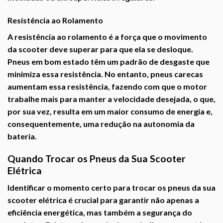
Resistência ao Rolamento
A resistência ao rolamento é a força que o movimento
da scooter deve superar para que ela se desloque.
Pneus em bom estado têm um padrão de desgaste que
minimiza essa resistência. No entanto, pneus carecas
aumentam essa resistência, fazendo com que o motor
trabalhe mais para manter a velocidade desejada, o que,
por sua vez, resulta em um maior consumo de energia e,
consequentemente, uma redução na autonomia da
bateria.
Quando Trocar os Pneus da Sua Scooter
Elétrica
Identificar o momento certo para trocar os pneus da sua
scooter elétrica é crucial para garantir não apenas a
eficiência energética, mas também a segurança do