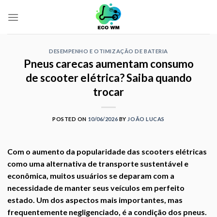
Skip
to
content
DESEMPENHO E OTIMIZAÇÃO DE BATERIA
Pneus carecas aumentam consumo
de scooter elétrica? Saiba quando
trocar
POSTED ON
10/06/2026
BY
JOÃO LUCAS
Com o aumento da popularidade das scooters elétricas
como uma alternativa de transporte sustentável e
econômica, muitos usuários se deparam com a
necessidade de manter seus veículos em perfeito
estado. Um dos aspectos mais importantes, mas
frequentemente negligenciado, é a condição dos pneus.