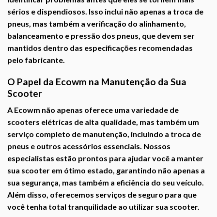
sérios e dispendiosos. Isso inclui não apenas a troca de
pneus, mas também a verificação do alinhamento,
balanceamento e pressão dos pneus, que devem ser
mantidos dentro das especificações recomendadas
pelo fabricante.
O Papel da Ecowm na Manutenção da Sua
Scooter
A
Ecowm
não apenas oferece uma variedade de
scooters elétricas de alta qualidade, mas também um
serviço completo de manutenção, incluindo a troca de
pneus e outros acessórios essenciais. Nossos
especialistas estão prontos para ajudar você a manter
sua scooter em ótimo estado, garantindo não apenas a
sua segurança, mas também a eficiência do seu veículo.
Além disso, oferecemos serviços de seguro para que
você tenha total tranquilidade ao utilizar sua scooter.