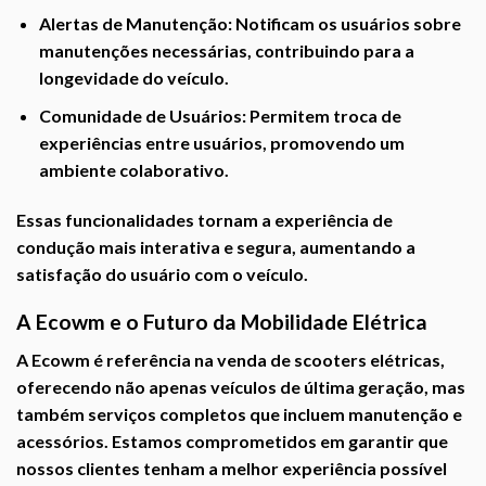
Alertas de Manutenção:
Notificam os usuários sobre
manutenções necessárias, contribuindo para a
longevidade do veículo.
Comunidade de Usuários:
Permitem troca de
experiências entre usuários, promovendo um
ambiente colaborativo.
Essas funcionalidades tornam a experiência de
condução mais interativa e segura, aumentando a
satisfação do usuário com o veículo.
A Ecowm e o Futuro da Mobilidade Elétrica
A
Ecowm
é referência na venda de scooters elétricas,
oferecendo não apenas veículos de última geração, mas
também serviços completos que incluem manutenção e
acessórios. Estamos comprometidos em garantir que
nossos clientes tenham a melhor experiência possível