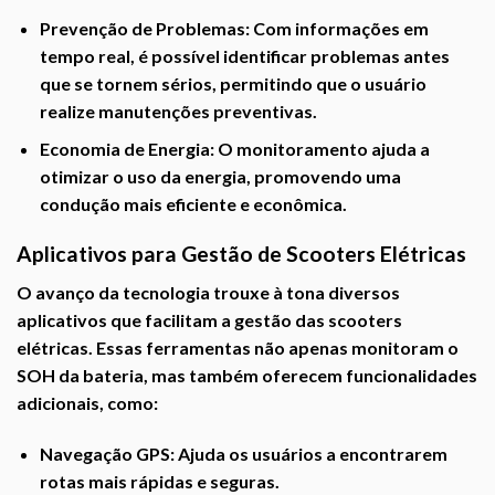
Prevenção de Problemas:
Com informações em
tempo real, é possível identificar problemas antes
que se tornem sérios, permitindo que o usuário
realize manutenções preventivas.
Economia de Energia:
O monitoramento ajuda a
otimizar o uso da energia, promovendo uma
condução mais eficiente e econômica.
Aplicativos para Gestão de Scooters Elétricas
O avanço da tecnologia trouxe à tona diversos
aplicativos que facilitam a gestão das scooters
elétricas. Essas ferramentas não apenas monitoram o
SOH da bateria, mas também oferecem funcionalidades
adicionais, como:
Navegação GPS:
Ajuda os usuários a encontrarem
rotas mais rápidas e seguras.