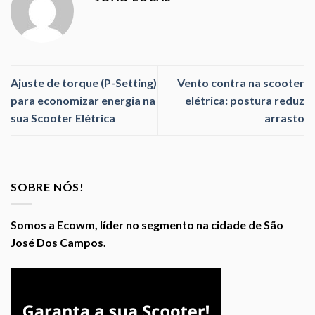
Ajuste de torque (P-Setting)
Vento contra na scooter
para economizar energia na
elétrica: postura reduz
sua Scooter Elétrica
arrasto
SOBRE NÓS!
Somos a Ecowm, líder no segmento na cidade de São
José Dos Campos.