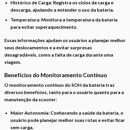
Histórico de Carga:
Registra os ciclos de carga e
descarga, ajudando a entender o uso da bateria.
Temperatura:
Monitora a temperatura da bateria
para evitar superaquecimento.
Essas informações ajudam os usuários a planejar melhor
seus deslocamentos e a evitar surpresas
desagradáveis, como a falta de carga durante uma
viagem.
Benefícios do Monitoramento Contínuo
O monitoramento contínuo do SOH da bateria traz
diversos benefícios, tanto para o usuário quanto para a
manutenção da scooter:
Maior Autonomia:
Conhecendo a saúde da bateria, o
usuário pode planejar melhor suas rotas e evitar ficar
sem carga.