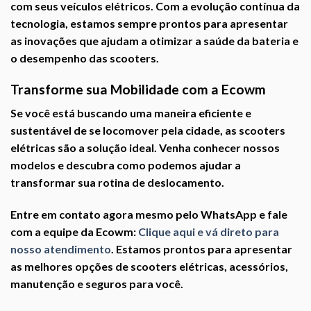
com seus veículos elétricos. Com a evolução contínua da
tecnologia, estamos sempre prontos para apresentar
as inovações que ajudam a otimizar a saúde da bateria e
o desempenho das scooters.
Transforme sua Mobilidade com a Ecowm
Se você está buscando uma maneira eficiente e
sustentável de se locomover pela cidade, as scooters
elétricas são a solução ideal. Venha conhecer nossos
modelos e descubra como podemos ajudar a
transformar sua rotina de deslocamento.
Entre em contato agora mesmo pelo WhatsApp e fale
com a equipe da Ecowm:
Clique aqui e vá direto para
nosso atendimento
. Estamos prontos para apresentar
as melhores opções de scooters elétricas, acessórios,
manutenção e seguros para você.