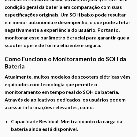
condição geral da bateria em comparação com suas
especificações originais. Um SOH baixo pode resultar
em menor autonomia e desempenho, o que pode afetar
negativamente a experiência do usuário. Portanto,
monitorar esse parâmetro é crucial para garantir que a
scooter opere de forma eficiente e segura.
Como Funciona o Monitoramento do SOH da
Bateria
Atualmente, muitos modelos de scooters elétricas vêm
equipados com tecnologia que permite o
monitoramento em tempo real do SOH da bateria.
Através de aplicativos dedicados, os usuários podem
acessar informações relevantes, como:
Capacidade Residual:
Mostra quanto da carga da
bateria ainda está disponível.