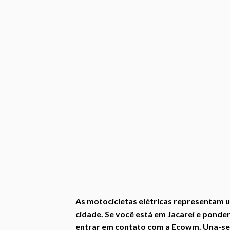
As motocicletas elétricas representam 
cidade. Se você está em Jacareí e ponde
entrar em contato com a Ecowm. Una-se à