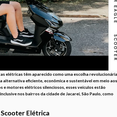
tas elétricas têm aparecido como uma escolha revolucionári
alternativa eficiente, econômica e sustentável em meio ao
e motores elétricos silenciosos, esses veículos estão
clusive nos bairros da cidade de Jacareí, São Paulo, como
Scooter Elétrica