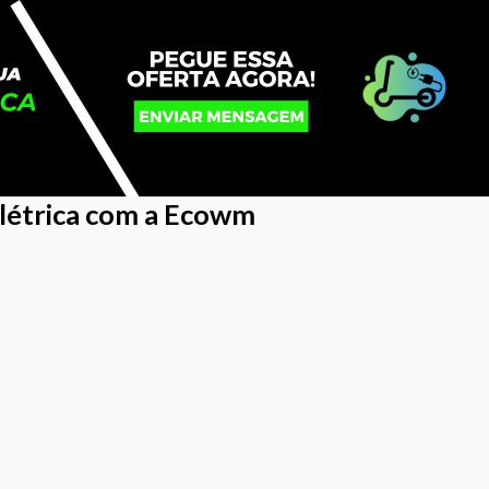
Elétrica com a Ecowm