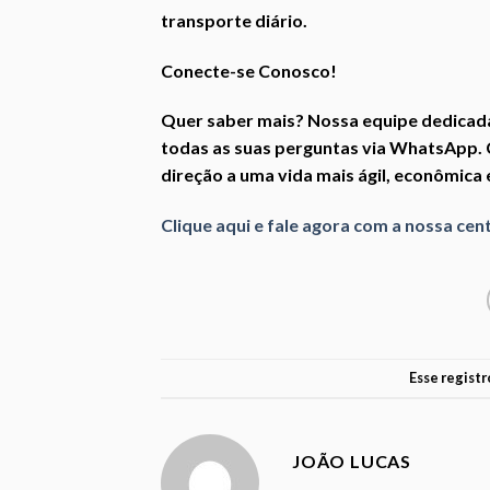
transporte diário.
Conecte-se Conosco!
Quer saber mais? Nossa equipe dedicada
todas as suas perguntas via WhatsApp.
direção a uma vida mais ágil, econômica 
Clique aqui e fale agora com a nossa cen
Esse registr
JOÃO LUCAS