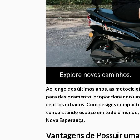
Ao longo dos últimos anos, as motocicle
para deslocamento, proporcionando uma 
centros urbanos. Com designs compactos 
conquistando espaço em todo o mundo, in
Nova Esperança.
Vantagens de Possuir uma 