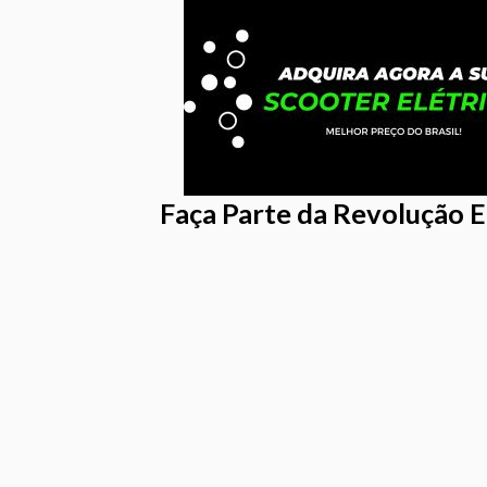
Faça Parte da Revolução 