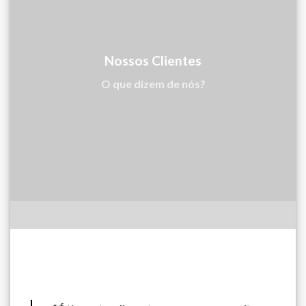
Nossos Clientes
O que dizem de nós?