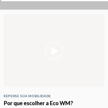
REPENSE SUA MOBILIDADE
Por que escolher a Eco WM?