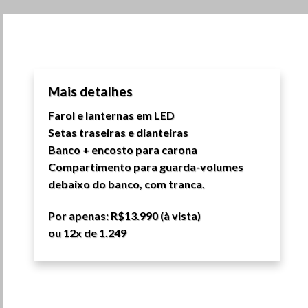
Mais detalhes
Farol e lanternas em LED
Setas traseiras e dianteiras
Banco + encosto para carona
Compartimento para guarda-volumes
debaixo do banco, com tranca.
Por apenas: R$13.990 (à vista)
ou 12x de 1.249