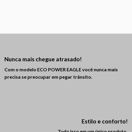
Nunca mais chegue atrasado!
Com o modelo ECO POWER EAGLE você nunca mais
precisa se preocupar em pegar trânsito.
Estilo e conforto!
Tudo isso em um único produto.