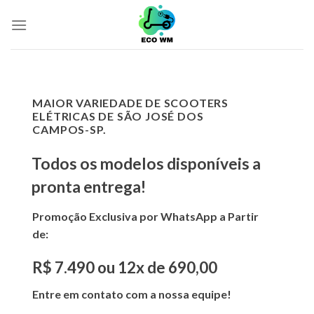
Skip
to
content
MAIOR VARIEDADE DE SCOOTERS
ELÉTRICAS DE SÃO JOSÉ DOS
CAMPOS-SP.
Todos os modelos disponíveis a
pronta entrega!
Promoção Exclusiva por WhatsApp a Partir
de:
R$ 7.490 ou 12x de 690,00
Entre em contato com a nossa equipe!