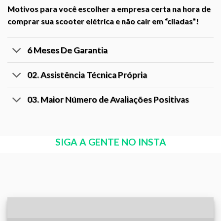
Motivos para você escolher a empresa certa na hora de
comprar sua scooter elétrica e não cair em “ciladas”!
6 Meses De Garantia
02. Assistência Técnica Própria
03. Maior Número de Avaliações Positivas
SIGA A GENTE NO INSTA