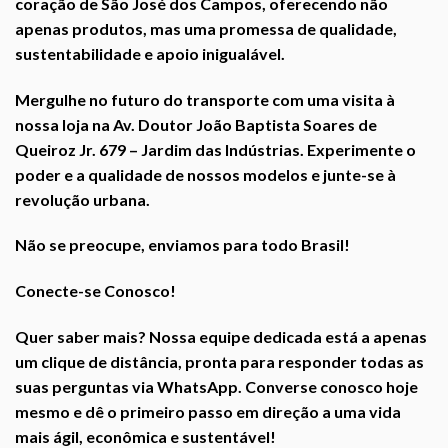
coração de São José dos Campos, oferecendo não
apenas produtos, mas uma promessa de qualidade,
sustentabilidade e apoio inigualável.
Mergulhe no futuro do transporte com uma visita à
nossa loja na Av. Doutor João Baptista Soares de
Queiroz Jr. 679 – Jardim das Indústrias. Experimente o
poder e a qualidade de nossos modelos e junte-se à
revolução urbana.
Não se preocupe, enviamos para todo Brasil!
Conecte-se Conosco!
Quer saber mais? Nossa equipe dedicada está a apenas
um clique de distância, pronta para responder todas as
suas perguntas via WhatsApp. Converse conosco hoje
mesmo e dê o primeiro passo em direção a uma vida
mais ágil, econômica e sustentável!