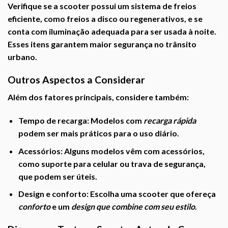
Verifique se a scooter possui um
sistema de freios
eficiente
, como freios a disco ou regenerativos, e se
conta com
iluminação adequada
para ser usada à noite.
Esses itens garantem maior segurança no trânsito
urbano.
Outros Aspectos a Considerar
Além dos fatores principais, considere também:
Tempo de recarga:
Modelos com
recarga rápida
podem ser mais práticos para o uso diário.
Acessórios:
Alguns modelos vêm com acessórios,
como suporte para celular ou trava de segurança,
que podem ser úteis.
Design e conforto:
Escolha uma scooter que ofereça
conforto
e um
design que combine com seu estilo
.