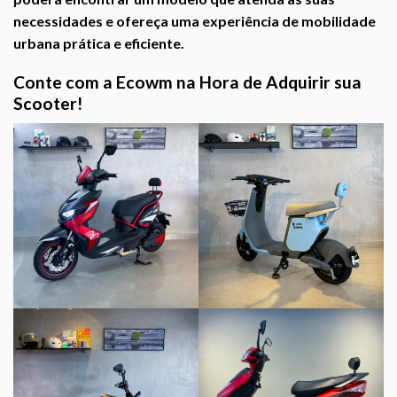
necessidades e ofereça uma experiência de mobilidade
urbana prática e eficiente.
Conte com a Ecowm na Hora de Adquirir sua
Scooter!