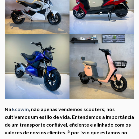
Na
Ecowm
, não apenas vendemos scooters; nós
cultivamos um estilo de vida. Entendemos a importância
de um transporte confiável, eficiente e alinhado com os
valores de nossos clientes. É por isso que estamos no