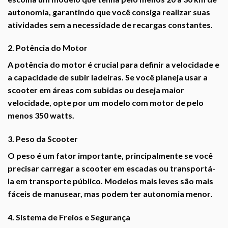
autonomia
, garantindo que você consiga realizar suas
atividades sem a necessidade de recargas constantes.
2. Potência do Motor
A
potência do motor
é crucial para definir a velocidade e
a capacidade de subir ladeiras. Se você planeja usar a
scooter em áreas com subidas ou deseja maior
velocidade, opte por um modelo com motor de pelo
menos
350 watts
.
3. Peso da Scooter
O peso é um fator importante, principalmente se você
precisar carregar a scooter em escadas ou transportá-
la em transporte público. Modelos
mais leves
são mais
fáceis de manusear, mas podem ter
autonomia menor
.
4. Sistema de Freios e Segurança