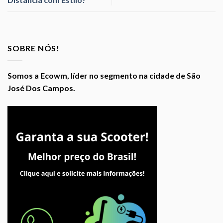
SOBRE NÓS!
Somos a Ecowm, líder no segmento na cidade de São
José Dos Campos.