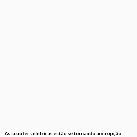
As scooters elétricas estão se tornando uma opção