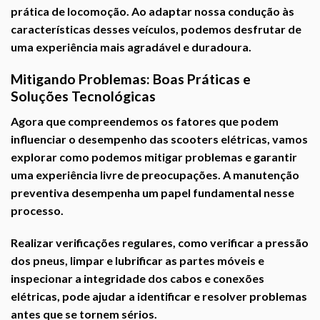
prática de locomoção. Ao adaptar nossa condução às
características desses veículos, podemos desfrutar de
uma experiência mais agradável e duradoura.
Mitigando Problemas: Boas Práticas e
Soluções Tecnológicas
Agora que compreendemos os fatores que podem
influenciar o desempenho das scooters elétricas, vamos
explorar como podemos mitigar problemas e garantir
uma experiência livre de preocupações. A manutenção
preventiva desempenha um papel fundamental nesse
processo.
Realizar verificações regulares, como verificar a pressão
dos pneus, limpar e lubrificar as partes móveis e
inspecionar a integridade dos cabos e conexões
elétricas, pode ajudar a identificar e resolver problemas
antes que se tornem sérios.