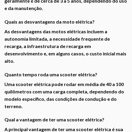
geralmente é de cerca de 3 a 5 anos, dependendo do uso
e da manutenção.
Quais as desvantagens da moto elétrica?
As desvantagens das motos elétricas incluem a
autonomia limitada, a necessidade frequente de
recarga, a infraestrutura de recarga em
desenvolvimento e, em alguns casos, o custo inicial mais
alto.
Quanto tempo roda uma scooter elétrica?
Uma scooter elétrica pode rodar em média de 40 a 100
quilômetros com uma carga completa, dependendo do
modelo específico, das condições de condução e do
terreno.
Qual a vantagem de ter uma scooter elétrica?
A principal vantagem de ter uma scooter elétrica é sua