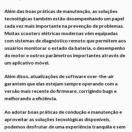
Além das boas práticas de manutenção, as soluções
tecnológicas também estão desempenhando um papel
cada vez mais importante na prevenção de problemas.
Muitas scooters elétricas modernas vêm equipadas
com sistemas de diagnóstico remoto que permitem aos
usuários monitorar o estado da bateria, o desempenho
do motor e outros parâmetros importantes através de
um aplicativo móvel.
Além disso, atualizações de software over-the-air
garantem que elas estejam sempre operando com a
versão mais recente do firmware, corrigindo bugs e
melhorando a eficiência.
Ao adotar boas práticas de condução e manutenção e
aproveitar as soluções tecnológicas disponíveis,
podemos desfrutar de uma experiência tranquila e sem