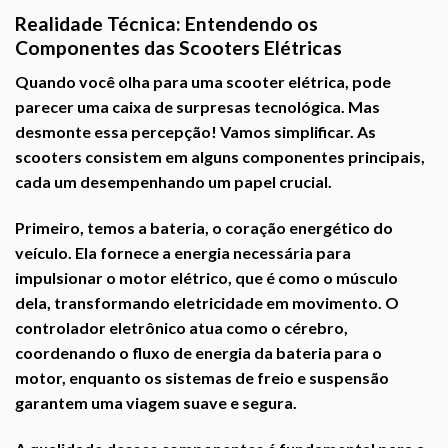
Realidade Técnica: Entendendo os
Componentes das Scooters Elétricas
Quando você olha para uma scooter elétrica, pode
parecer uma caixa de surpresas tecnológica. Mas
desmonte essa percepção! Vamos simplificar. As
scooters consistem em alguns componentes principais,
cada um desempenhando um papel crucial.
Primeiro, temos a bateria, o coração energético do
veículo. Ela fornece a energia necessária para
impulsionar o motor elétrico, que é como o músculo
dela, transformando eletricidade em movimento. O
controlador eletrônico atua como o cérebro,
coordenando o fluxo de energia da bateria para o
motor, enquanto os sistemas de freio e suspensão
garantem uma viagem suave e segura.