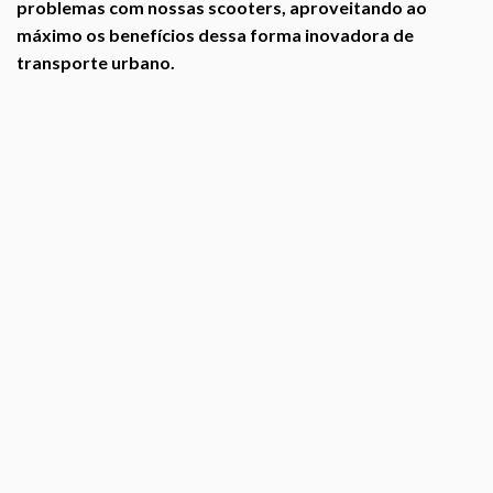
problemas com nossas scooters, aproveitando ao
máximo os benefícios dessa forma inovadora de
transporte urbano.