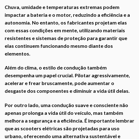
Chuva, umidade e temperaturas extremas podem
impactar a bateria e o motor, reduzindo a eficiência e a
autonomia. No entanto, os fabricantes projetam elas
com essas condições em mente, utilizando materiais
resistentes e sistemas de proteção para garantir que
elas continuem funcionando mesmo diante dos
elementos.
Além do clima, o estilo de condução também
desempenha um papel crucial. Pilotar agressivamente,
acelerar e frear bruscamente, pode aumentar o
desgaste dos componentes e diminuir a vida útil delas.
Por outro lado, uma condução suave e consciente não
apenas prolonga a vida útil do veículo, mas também
melhora a segurança e a eficiência. É importante lembrar
que as scooters elétricas são projetadas para uso
urbano, oferecendo uma alternativa sustentável e