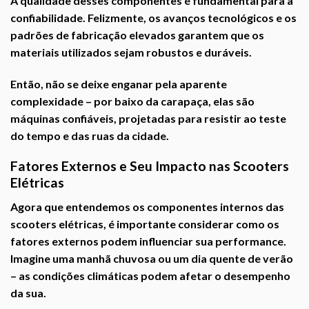
A qualidade desses componentes é fundamental para a
confiabilidade. Felizmente, os avanços tecnológicos e os
padrões de fabricação elevados garantem que os
materiais utilizados sejam robustos e duráveis.
Então, não se deixe enganar pela aparente
complexidade – por baixo da carapaça, elas são
máquinas confiáveis, projetadas para resistir ao teste
do tempo e das ruas da cidade.
Fatores Externos e Seu Impacto nas Scooters
Elétricas
Agora que entendemos os componentes internos das
scooters elétricas, é importante considerar como os
fatores externos podem influenciar sua performance.
Imagine uma manhã chuvosa ou um dia quente de verão
– as condições climáticas podem afetar o desempenho
da sua.