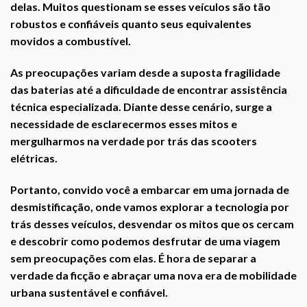
delas. Muitos questionam se esses veículos são tão
robustos e confiáveis quanto seus equivalentes
movidos a combustível.
As preocupações variam desde a suposta fragilidade
das baterias até a dificuldade de encontrar assistência
técnica especializada. Diante desse cenário, surge a
necessidade de esclarecermos esses mitos e
mergulharmos na verdade por trás das scooters
elétricas.
Portanto, convido você a embarcar em uma jornada de
desmistificação, onde vamos explorar a tecnologia por
trás desses veículos, desvendar os mitos que os cercam
e descobrir como podemos desfrutar de uma viagem
sem preocupações com elas. É hora de separar a
verdade da ficção e abraçar uma nova era de mobilidade
urbana sustentável e confiável.