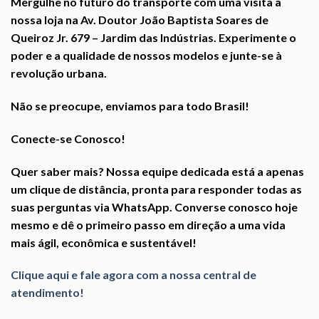
Mergulhe no futuro do transporte com uma visita à
nossa loja na Av. Doutor João Baptista Soares de
Queiroz Jr. 679 – Jardim das Indústrias. Experimente o
poder e a qualidade de nossos modelos e junte-se à
revolução urbana.
Não se preocupe, enviamos para todo Brasil!
Conecte-se Conosco!
Quer saber mais? Nossa equipe dedicada está a apenas
um clique de distância, pronta para responder todas as
suas perguntas via WhatsApp. Converse conosco hoje
mesmo e dê o primeiro passo em direção a uma vida
mais ágil, econômica e sustentável!
Clique aqui e fale agora com a nossa central de
atendimento!