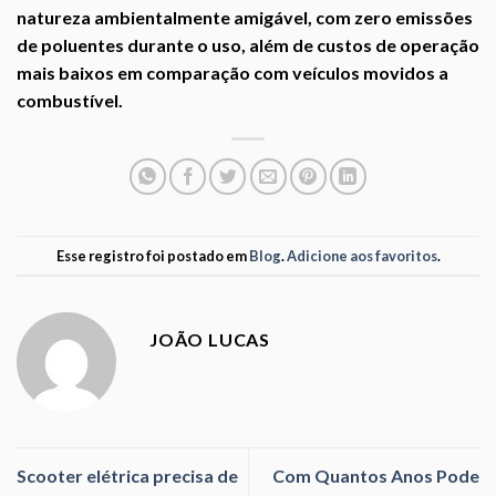
natureza ambientalmente amigável, com zero emissões
de poluentes durante o uso, além de custos de operação
mais baixos em comparação com veículos movidos a
combustível.
Esse registro foi postado em
Blog
.
Adicione aos favoritos
.
JOÃO LUCAS
Scooter elétrica precisa de
Com Quantos Anos Pode