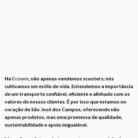
Na
Ecowm
, não apenas vendemos scooters; nós
cultivamos um estilo de vida. Entendemos a importância
de um transporte confiável, eficiente e alinhado com os
valores de nossos clientes. É por isso que estamos no
coração de São José dos Campos, oferecendo não
apenas produtos, mas uma promessa de qualidade,
sustentabilidade e apoio inigualável.