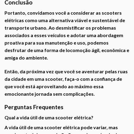
Conclusão
Portanto, convidamos você a considerar as scooters
elétricas como uma alternativa viável e sustentável de
transporte urbano. Ao desmistificar os problemas
associados a esses veículos e adotar uma abordagem
proativa para sua manutenção e uso, podemos
desfrutar de uma forma de locomoção ágil, econômica e
amiga do ambiente.
Então, da próxima vez que você se aventurar pelas ruas
da cidade em uma scooter, faça-o com a confiança de
que você está aproveitando ao máximo essa
emocionante jornada sem complicações.
Perguntas Frequentes
Qual a vida útil de uma scooter elétrica?
A vida útil de uma scooter elétrica pode variar, mas