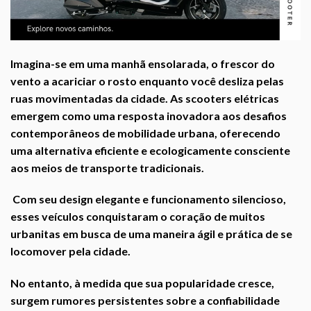
Imagina-se em uma manhã ensolarada, o frescor do
vento a acariciar o rosto enquanto você desliza pelas
ruas movimentadas da cidade. As scooters elétricas
emergem como uma resposta inovadora aos desafios
contemporâneos de mobilidade urbana, oferecendo
uma alternativa eficiente e ecologicamente consciente
aos meios de transporte tradicionais.
Com seu design elegante e funcionamento silencioso,
esses veículos conquistaram o coração de muitos
urbanitas em busca de uma maneira ágil e prática de se
locomover pela cidade.
No entanto, à medida que sua popularidade cresce,
surgem rumores persistentes sobre a confiabilidade