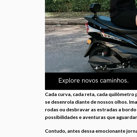
Cada curva, cada reta, cada quilômetro 
se desenrola diante de nossos olhos. Im
rodas ou desbravar as estradas a bord
possibilidades e aventuras que aguarda
Contudo, antes dessa emocionante jorn