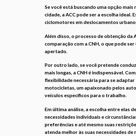
Se você está buscando uma opção mais r
cidade, a ACC pode ser a escolha ideal.
ciclomotores em deslocamentos urbanos
Além disso, o processo de obtenção da 
comparação com a CNH, o que pode ser
apertado.
Por outro lado, se você pretende conduz
mais longas, a CNH é indispensável. Com
flexibilidade necessária para se adapta
motocicletas, um apaixonado pelos auto
veículos específicos para o trabalho.
Em última análise, a escolha entre elas
necessidades individuais e circunstância
preferências e até mesmo suas restriçõ
atenda melhor às suas necessidades de m