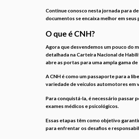
Continue conosco nesta jornada para de
documentos se encaixa melhor em seus 
O que é CNH?
Agora que desvendemos um pouco do mist
detalhada na Carteira Nacional de Habil
abre as portas para uma ampla gama de
A CNH é como um passaporte para a libe
variedade de veículos automotores em vi
Para conquistá-la, é necessário passar 
exames médicos e psicológicos.
Essas etapas têm como objetivo garanti
para enfrentar os desafios e responsab