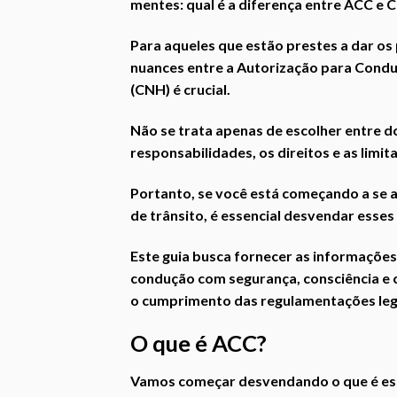
mentes: qual é a diferença entre ACC e
Para aqueles que estão prestes a dar o
nuances entre a Autorização para Conduz
(CNH) é crucial.
Não se trata apenas de escolher entre 
responsabilidades, os direitos e as limi
Portanto, se você está começando a se a
de trânsito, é essencial desvendar esses
Este guia busca fornecer as informações
condução com segurança, consciência e 
o cumprimento das regulamentações leg
O que é ACC?
Vamos começar desvendando o que é esse