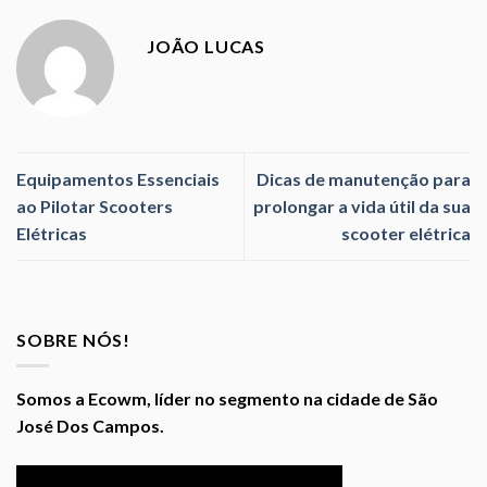
JOÃO LUCAS
Equipamentos Essenciais
Dicas de manutenção para
ao Pilotar Scooters
prolongar a vida útil da sua
Elétricas
scooter elétrica
SOBRE NÓS!
Somos a Ecowm, líder no segmento na cidade de São
José Dos Campos.