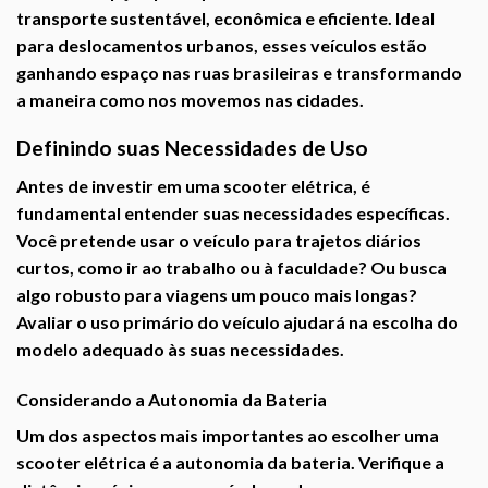
transporte sustentável, econômica e eficiente. Ideal
para deslocamentos urbanos, esses veículos estão
ganhando espaço nas ruas brasileiras e transformando
a maneira como nos movemos nas cidades.
Definindo suas Necessidades de Uso
Antes de investir em uma scooter elétrica, é
fundamental entender suas necessidades específicas.
Você pretende usar o veículo para trajetos diários
curtos, como ir ao trabalho ou à faculdade? Ou busca
algo robusto para viagens um pouco mais longas?
Avaliar o uso primário do veículo ajudará na escolha do
modelo adequado às suas necessidades.
Considerando a Autonomia da Bateria
Um dos aspectos mais importantes ao escolher uma
scooter elétrica é a autonomia da bateria. Verifique a