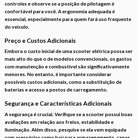
controles e observe se a posição de pilotagem é
confortável para você. A ergonomia adequada é
essencial, especialmente para quem fará uso frequente
do veículo.
Preço e Custos Adicionais
Embora o custo inicial de uma scooter elétrica possa ser
mais alto do que o de modelos convencionais, os gastos
com manutenção e combustível são significativamente
menores. No entanto, é importante considerar
possíveis custos adicionais, como a substituição de
baterias e acesso a postos de carregamento.
Segurança e Características Adicionais
A segurança é crucial. Verifique se a scooter possui boas
avaliações em relação aos freios, estabilidade e
iluminação. Além disso, pesquise se ela vem equipada
com acessórios como baú para armazenamento, capas