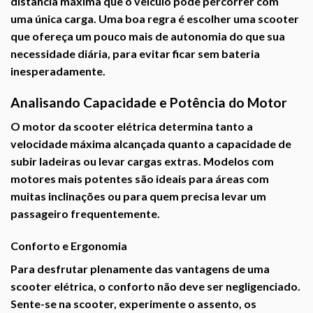
distância máxima que o veículo pode percorrer com
uma única carga. Uma boa regra é escolher uma scooter
que ofereça um pouco mais de autonomia do que sua
necessidade diária, para evitar ficar sem bateria
inesperadamente.
Analisando Capacidade e Potência do Motor
O motor da scooter elétrica determina tanto a
velocidade máxima alcançada quanto a capacidade de
subir ladeiras ou levar cargas extras. Modelos com
motores mais potentes são ideais para áreas com
muitas inclinações ou para quem precisa levar um
passageiro frequentemente.
Conforto e Ergonomia
Para desfrutar plenamente das vantagens de uma
scooter elétrica, o conforto não deve ser negligenciado.
Sente-se na scooter, experimente o assento, os