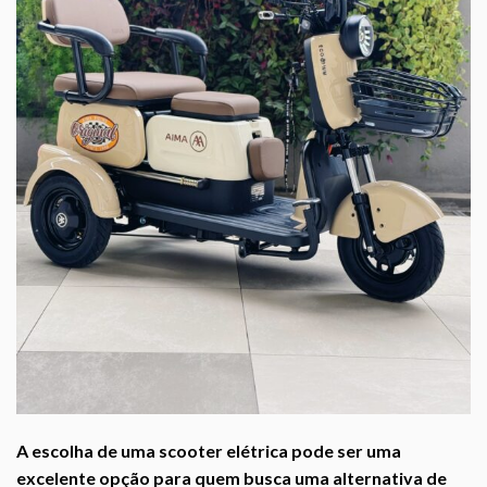
A escolha de uma scooter elétrica pode ser uma
excelente opção para quem busca uma alternativa de