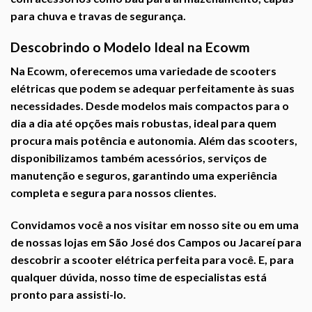
para chuva e travas de segurança.
Descobrindo o Modelo Ideal na Ecowm
Na Ecowm, oferecemos uma variedade de scooters
elétricas que podem se adequar perfeitamente às suas
necessidades. Desde modelos mais compactos para o
dia a dia até opções mais robustas, ideal para quem
procura mais potência e autonomia. Além das scooters,
disponibilizamos também acessórios, serviços de
manutenção e seguros, garantindo uma experiência
completa e segura para nossos clientes.
Convidamos você a nos visitar em nosso site ou em uma
de nossas lojas em São José dos Campos ou Jacareí para
descobrir a scooter elétrica perfeita para você. E, para
qualquer dúvida, nosso time de especialistas está
pronto para assisti-lo.