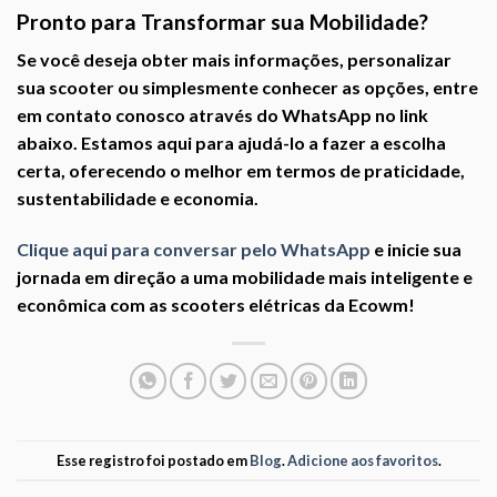
Pronto para Transformar sua Mobilidade?
Se você deseja obter mais informações, personalizar
sua scooter ou simplesmente conhecer as opções, entre
em contato conosco através do WhatsApp no link
abaixo. Estamos aqui para ajudá-lo a fazer a escolha
certa, oferecendo o melhor em termos de praticidade,
sustentabilidade e economia.
Clique aqui para conversar pelo WhatsApp
e inicie sua
jornada em direção a uma mobilidade mais inteligente e
econômica com as scooters elétricas da Ecowm!
Esse registro foi postado em
Blog
.
Adicione aos favoritos
.